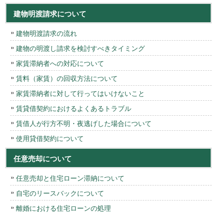
建物明渡請求について
建物明渡請求の流れ
建物の明渡し請求を検討すべきタイミング
家賃滞納者への対応について
賃料（家賃）の回収方法について
家賃滞納者に対して行ってはいけないこと
賃貸借契約におけるよくあるトラブル
賃借人が行方不明・夜逃げした場合について
使用貸借契約について
任意売却について
任意売却と住宅ローン滞納について
自宅のリースバックについて
離婚における住宅ローンの処理