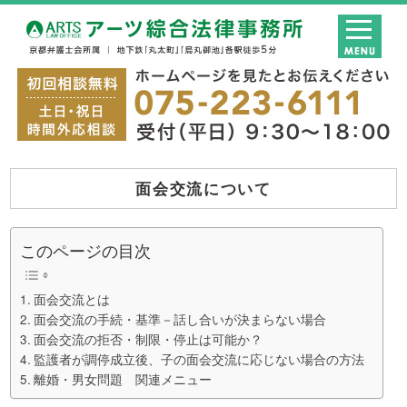
面会交流について
このページの目次
面会交流とは
面会交流の手続・基準－話し合いが決まらない場合
面会交流の拒否・制限・停止は可能か？
監護者が調停成立後、子の面会交流に応じない場合の方法
離婚・男女問題 関連メニュー