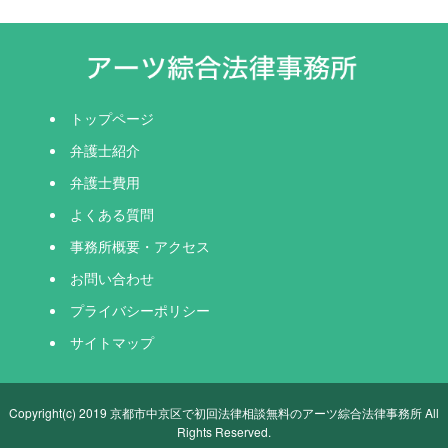
トップページ
弁護士紹介
弁護士費用
よくある質問
事務所概要・アクセス
お問い合わせ
プライバシーポリシー
サイトマップ
Copyright(c) 2019 京都市中京区で初回法律相談無料のアーツ綜合法律事務所 All
Rights Reserved.