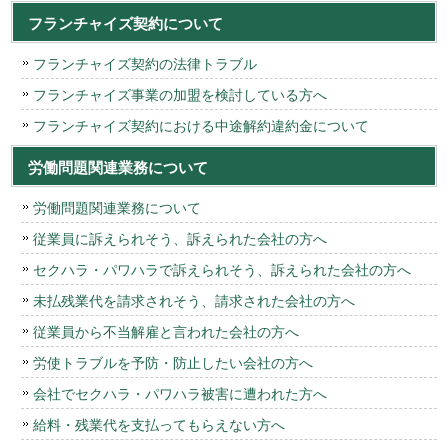
フランチャイズ契約について
フランチャイズ契約の法律トラブル
フランチャイズ事業の加盟を検討している方へ
フランチャイズ契約における中途解約違約金について
労働問題関連業務について
労働問題関連業務について
従業員に訴えられそう、訴えられた会社の方へ
セクハラ・パワハラで訴えられそう、訴えられた会社の方へ
未払残業代を請求されそう、請求された会社の方へ
従業員から不当解雇と言われた会社の方へ
労使トラブルを予防・防止したい会社の方へ
会社でセクハラ・パワハラ被害に遭われた方へ
給料・残業代を支払ってもらえない方へ