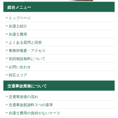
総合メニュー
トップページ
弁護士紹介
弁護士費用
よくある質問と回答
事務所概要・アクセス
初回相談無料について
お問い合わせ
対応エリア
交通事故業務について
交通事故後の流れ
交通事故慰謝料３つの基準
弁護士費用の負担がないケース