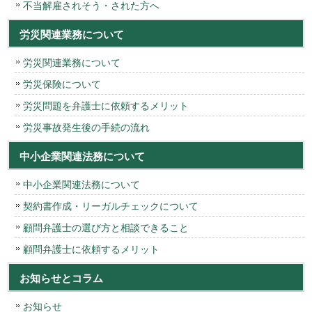
不当解雇されそう・された方へ
労災関連業務について
労災関連業務について
労災保険について
労災問題を弁護士に依頼するメリット
労災事故発生後の手続の流れ
中小企業関連法務について
中小企業関連法務について
契約書作成・リーガルチェックについて
顧問弁護士の選び方と相談できること
顧問弁護士に依頼するメリット
お知らせとコラム
お知らせ