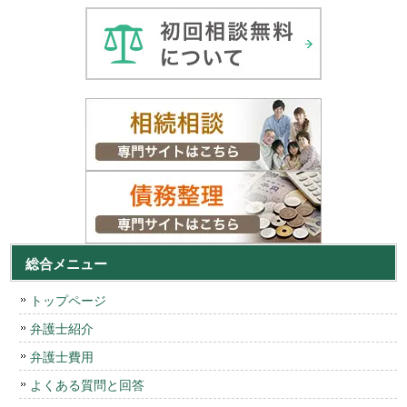
総合メニュー
トップページ
弁護士紹介
弁護士費用
よくある質問と回答