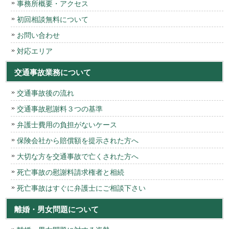
事務所概要・アクセス
初回相談無料について
お問い合わせ
対応エリア
交通事故業務について
交通事故後の流れ
交通事故慰謝料３つの基準
弁護士費用の負担がないケース
保険会社から賠償額を提示された方へ
大切な方を交通事故で亡くされた方へ
死亡事故の慰謝料請求権者と相続
死亡事故はすぐに弁護士にご相談下さい
離婚・男女問題について