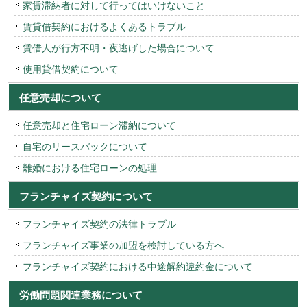
家賃滞納者に対して行ってはいけないこと
賃貸借契約におけるよくあるトラブル
賃借人が行方不明・夜逃げした場合について
使用貸借契約について
任意売却について
任意売却と住宅ローン滞納について
自宅のリースバックについて
離婚における住宅ローンの処理
フランチャイズ契約について
フランチャイズ契約の法律トラブル
フランチャイズ事業の加盟を検討している方へ
フランチャイズ契約における中途解約違約金について
労働問題関連業務について