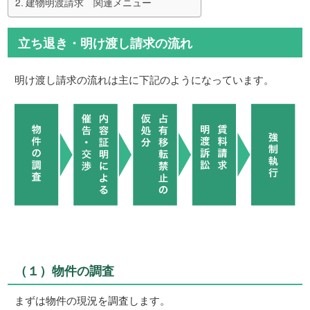
建物明渡請求 関連メニュー
立ち退き・明け渡し請求の流れ
明け渡し請求の流れは主に下記のようになっています。
（１）物件の調査
まずは物件の現況を調査します。