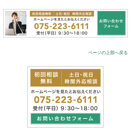
ページの上部へ戻る