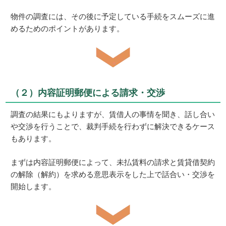
物件の調査には、その後に予定している手続をスムーズに進
めるためのポイントがあります。
（２）内容証明郵便による請求・交渉
調査の結果にもよりますが、賃借人の事情を聞き、話し合い
や交渉を行うことで、裁判手続を行わずに解決できるケース
もあります。
まずは内容証明郵便によって、未払賃料の請求と賃貸借契約
の解除（解約）を求める意思表示をした上で話合い・交渉を
開始します。