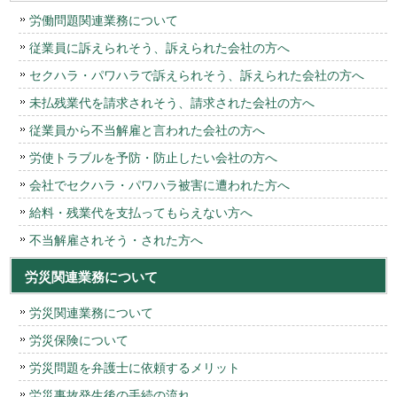
労働問題関連業務について
従業員に訴えられそう、訴えられた会社の方へ
セクハラ・パワハラで訴えられそう、訴えられた会社の方へ
未払残業代を請求されそう、請求された会社の方へ
従業員から不当解雇と言われた会社の方へ
労使トラブルを予防・防止したい会社の方へ
会社でセクハラ・パワハラ被害に遭われた方へ
給料・残業代を支払ってもらえない方へ
不当解雇されそう・された方へ
労災関連業務について
労災関連業務について
労災保険について
労災問題を弁護士に依頼するメリット
労災事故発生後の手続の流れ