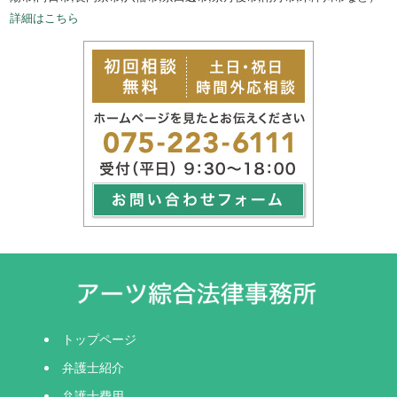
詳細はこちら
トップページ
弁護士紹介
弁護士費用