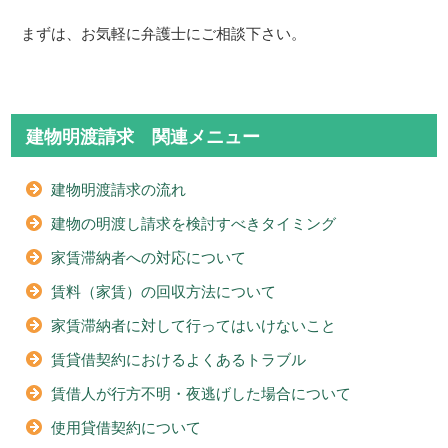
まずは、お気軽に弁護士にご相談下さい。
建物明渡請求 関連メニュー
建物明渡請求の流れ
建物の明渡し請求を検討すべきタイミング
家賃滞納者への対応について
賃料（家賃）の回収方法について
家賃滞納者に対して行ってはいけないこと
賃貸借契約におけるよくあるトラブル
賃借人が行方不明・夜逃げした場合について
使用貸借契約について